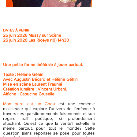
DATES À VENIR
25 juin 2026 Mussy sur Scène
26 juin 2026 Les Riceys (10) 14h30
Une petite forme théâtrale à jouer partout.
Texte : Hélène Géhin
Avec Augustin Bécard et Hélène Géhin
Mise en scène Laurent Fraunié
Création lumière : Vincent Urbani.
Affiche : Capucine Gruselle
Mon père est un Gnou
est une comédie
malicieuse qui explore l’univers de l’enfance à
travers ses questionnements foisonnants et son
regard naïf, poétique, si profondément
attachant. Qu’est ce que la vérité? Est-elle la
même partout, pour tout le monde? Cette
question (sans réponse) se pose pour toutes