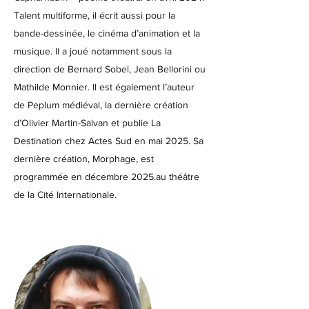
Talent multiforme, il écrit aussi pour la
bande-dessinée, le cinéma d’animation et la
musique. Il a joué notamment sous la
direction de Bernard Sobel, Jean Bellorini ou
Mathilde Monnier. Il est également l’auteur
de Peplum médiéval, la dernière création
d’Olivier Martin-Salvan et publie La
Destination chez Actes Sud en mai 2025. Sa
dernière création, Morphage, est
programmée en décembre 2025.au théâtre
de la Cité Internationale.