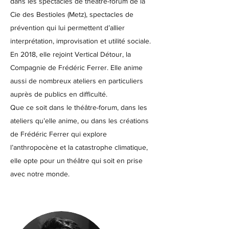
dans les spectacles de théâtre-forum de la
Cie des Bestioles (Metz), spectacles de
prévention qui lui permettent d’allier
interprétation, improvisation et utilité sociale.
En 2018, elle rejoint Vertical Détour, la
Compagnie de Frédéric Ferrer. Elle anime
aussi de nombreux ateliers en particuliers
auprès de publics en difficulté.
Que ce soit dans le théâtre-forum, dans les
ateliers qu’elle anime, ou dans les créations
de Frédéric Ferrer qui explore
l’anthropocène et la catastrophe climatique,
elle opte pour un théâtre qui soit en prise
avec notre monde.