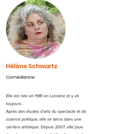
Hélène Schwartz
Comédienne
Elle est née en 1981 en Lorraine et y vit
toujours.
Après des études d’arts du spectacle et de
science politique, elle se lance dans une
carrière artistique. Depuis 2007, elle joue