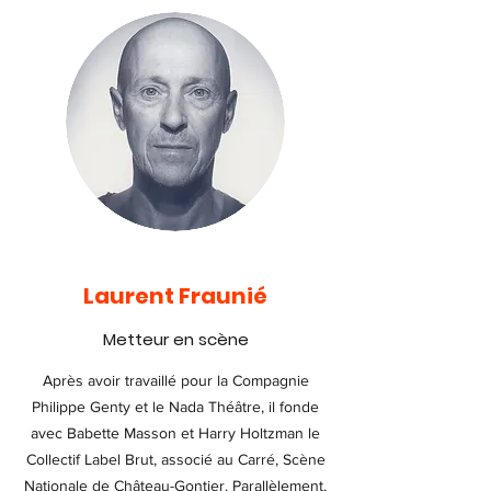
Laurent Fraunié
Metteur en scène
Après avoir travaillé pour la Compagnie
Philippe Genty et le Nada Théâtre, il fonde
avec Babette Masson et Harry Holtzman le
Collectif Label Brut, associé au Carré, Scène
Nationale de Château-Gontier. Parallèlement,