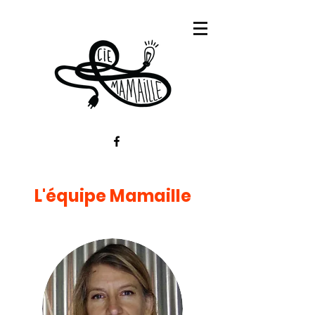
L'équipe Mamaille