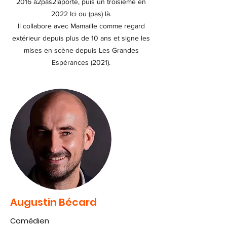
2016 à2pas2laporte, puis un troisième en
2022 Ici ou (pas) là.
Il collabore avec Mamaille comme regard
extérieur depuis plus de 10 ans et signe les
mises en scène depuis Les Grandes
Espérances (2021).
Augustin Bécard
Comédien