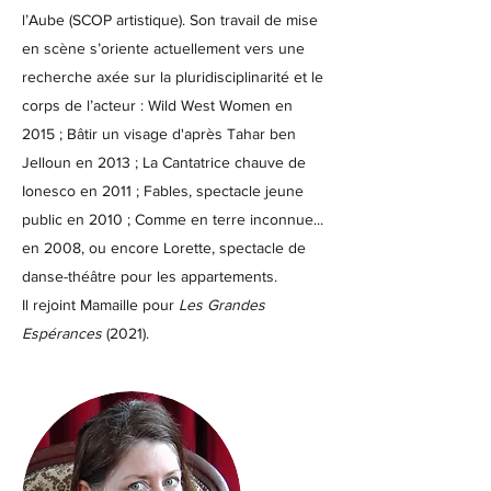
l’Aube (SCOP artistique). Son travail de mise
en scène s’oriente actuellement vers une
recherche axée sur la pluridisciplinarité et le
corps de l’acteur : Wild West Women en
2015 ; Bâtir un visage d'après Tahar ben
Jelloun en 2013 ; La Cantatrice chauve de
Ionesco en 2011 ; Fables, spectacle jeune
public en 2010 ; Comme en terre inconnue...
en 2008, ou encore Lorette, spectacle de
danse-théâtre pour les appartements.
Il rejoint Mamaille pour
Les Grandes
Espérances
(2021).