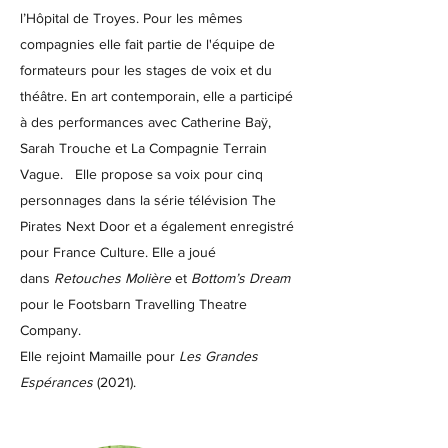
l’Hôpital de Troyes. Pour les mêmes
compagnies elle fait partie de l'équipe de
formateurs pour les stages de voix et du
théâtre. En art contemporain, elle a participé
à des performances avec Catherine Baÿ,
Sarah Trouche et La Compagnie Terrain
Vague. Elle propose sa voix pour cinq
personnages dans la série télévision The
Pirates Next Door et a également enregistré
pour France Culture. Elle a joué
dans
Retouches Molière
et
Bottom’s Dream
pour le Footsbarn Travelling Theatre
Company.
Elle rejoint Mamaille pour
Les Grandes
Espérances
(2021).