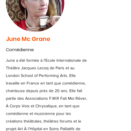
June Mc Grane
Comédienne
June a été formée à l'Ecole Internationale de
Théâtre Jacques Lecoq de Paris et au
London School of Performing Arts. Elle
travaille en France en tant que comédienne,
chanteuse depuis près de 20 ans. Elle fait
partie des Associations F.M.R Fait Moi Rêver,
À Corps Voix et Chrysalique, en tant que
comédienne et musicienne pour les
créations théâtrales, théâtres forums et le
projet Art À l’Hôpital en Soins Palliatifs de