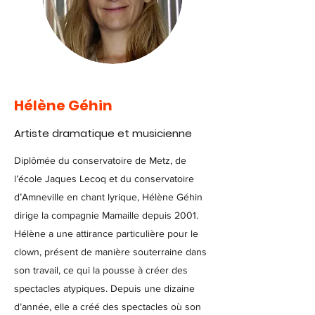
Hélène Géhin
Artiste dramatique et musicienne
Diplômée du conservatoire de Metz, de
l’école Jaques Lecoq et du conservatoire
d’Amneville en chant lyrique, Hélène Géhin
dirige la compagnie Mamaille depuis 2001.
Hélène a une attirance particulière pour le
clown, présent de manière souterraine dans
son travail, ce qui la pousse à créer des
spectacles atypiques. Depuis une dizaine
d’année, elle a créé des spectacles où son