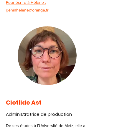
Pour écrire à Hélène :
gehinhelene@orange.fr
Clotilde Ast
Administratrice de production
De ses études à l’Université de Metz, elle a