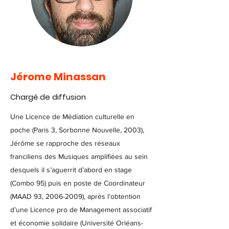
Jérome Minassan
Chargé de diffusion
Une Licence de Médiation culturelle en
poche (Paris 3, Sorbonne Nouvelle, 2003),
Jérôme se rapproche des réseaux
franciliens des Musiques amplifiées au sein
desquels il s’aguerrit d’abord en stage
(Combo 95) puis en poste de Coordinateur
(MAAD 93,
2006-2009)
, après l’obtention
d’une Licence pro de Management associatif
et économie solidaire (Université Orléans-