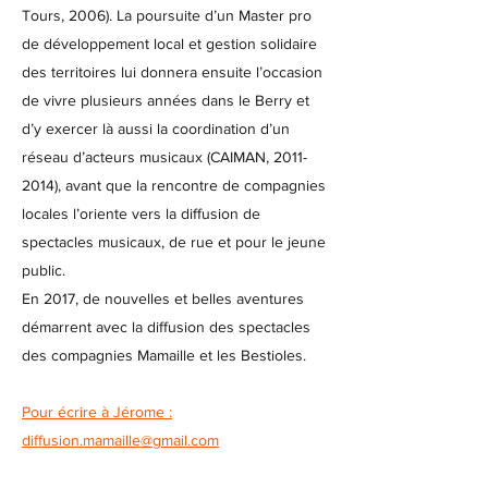
Tours, 2006). La poursuite d’un Master pro
de développement local et gestion solidaire
des territoires lui donnera ensuite l’occasion
de vivre plusieurs années dans le Berry et
d’y exercer là aussi la coordination d’un
réseau d’acteurs musicaux (CAIMAN,
2011-
2014)
, avant que la rencontre de compagnies
locales l’oriente vers la diffusion de
spectacles musicaux, de rue et pour le jeune
public.
En 2017, de nouvelles et belles aventures
démarrent avec la diffusion des spectacles
des compagnies Mamaille et les Bestioles.
Pour écrire à Jérome :
diffusion.mamaille@gmail.com