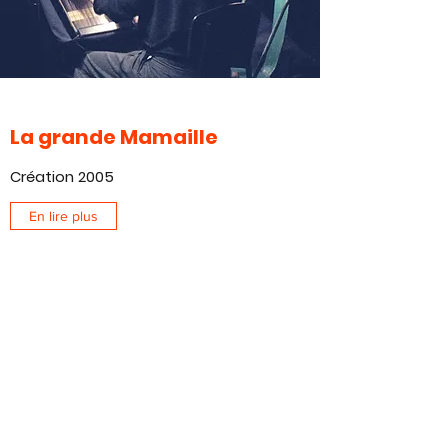
La grande Mamaille
Création 2005
En lire plus