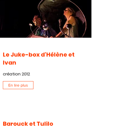
Le Juke-box d'Hélène et
Ivan
création 2012
En lire plus
Barouck et Tulilo