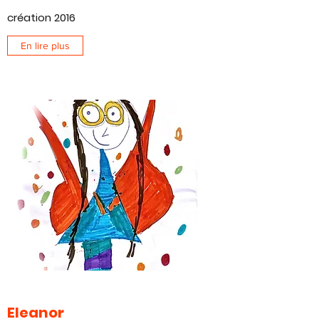
création 2016
En lire plus
Eleanor