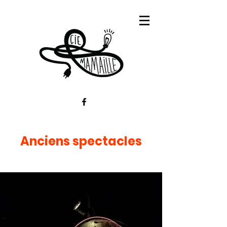
Anciens spectacles