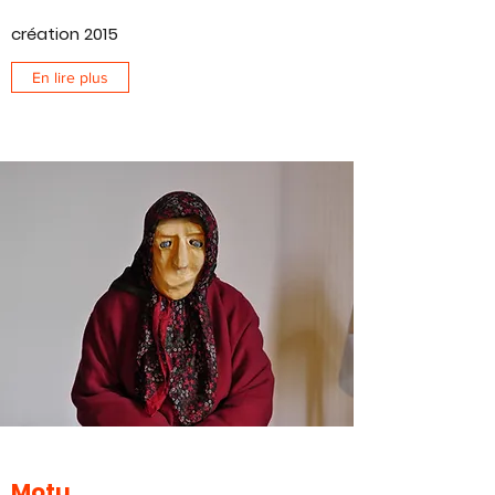
création 2015
En lire plus
Motu