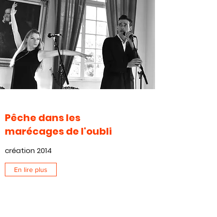
Pêche dans les
marécages de l'oubli
création 2014
En lire plus