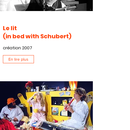
Le lit
(in bed with Schubert)
création 2007
En lire plus