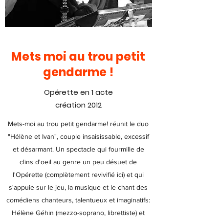
Mets moi au trou petit
gendarme !
Opérette en 1 acte
création 2012
Mets-moi au trou petit gendarme! réunit le duo
"Hélène et Ivan", couple insaisissable, excessif
et désarmant. Un spectacle qui fourmille de
clins d'oeil au genre un peu désuet de
l'Opérette (complètement revivifié ici) et qui
s'appuie sur le jeu, la musique et le chant des
comédiens chanteurs, talentueux et imaginatifs:
Hélène Géhin (mezzo-soprano, librettiste) et