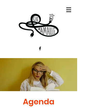
Agenda