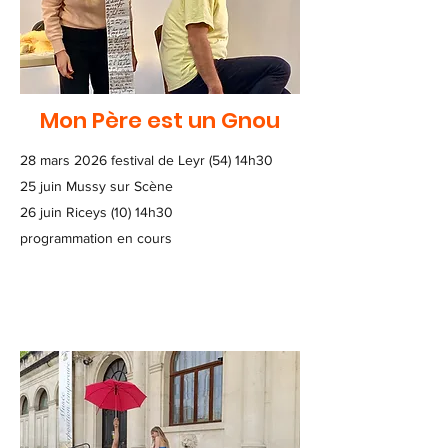
Mon Père est un Gnou
28 mars 2026 festival de Leyr (54) 14h30
25 juin Mussy sur Scène
26 juin Riceys (10) 14h30
programmation en cours