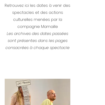
Retrouvez ici les dates à venir des
spectacles et des actions
culturelles menées par la
compagnie Mamaille
Les archives des dates passées
sont présentes dans les pages
consacrées à chaque spectacle